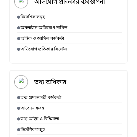
অভিযোগ প্রতিকার ব্যবস্থাপনা
নির্দেশিকাসমূহ
অনলাইনে অভিযোগ দাখিল
অনিক ও আপিল কর্মকর্তা
অভিযোগ প্রতিকার সিস্টেম
তথ্য অধিকার
তথ্য প্রদানকারী কর্মকর্তা
আবেদন ফরম
তথ্য আইন ও বিধিমালা
নির্দেশিকাসমূহ