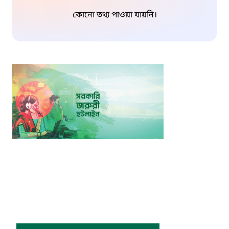
কোনো তথ্য পাওয়া যায়নি।